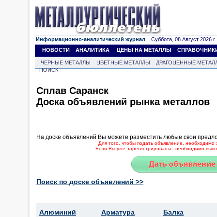
Информационно-аналитический журнал
Суббота, 08 Август 2026 г.
НОВОСТИ
АНАЛИТИКА
ЦЕНЫ НА МЕТАЛЛЫ
СПРАВОЧНИК
ЧЕРНЫЕ МЕТАЛЛЫ
ЦВЕТНЫЕ МЕТАЛЛЫ
ДРАГОЦЕННЫЕ МЕТАЛ
ПОИСК
Сплав Саранск
Доска объявлений рынка металлов
На доске объявлений Вы можете разместить любые свои предл
Для того, чтобы подать объявление, необходимо 
Если Вы уже зарегистрированы - необходимо выпол
Поиск по доске объявлений >>
Алюминий
Арматура
Балка