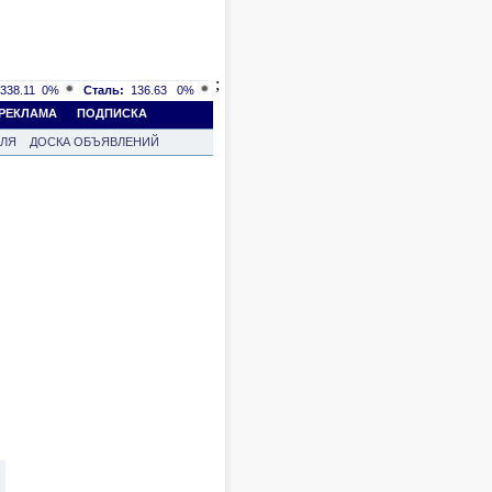
;
338.11
0%
Сталь:
136.63
0%
РЕКЛАМА
ПОДПИСКА
ВЛЯ
ДОСКА ОБЪЯВЛЕНИЙ