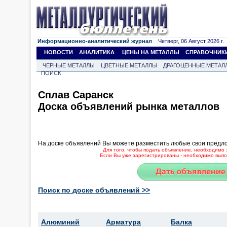
Информационно-аналитический журнал
Четверг, 06 Август 2026 г.
НОВОСТИ
АНАЛИТИКА
ЦЕНЫ НА МЕТАЛЛЫ
СПРАВОЧНИК
ЧЕРНЫЕ МЕТАЛЛЫ
ЦВЕТНЫЕ МЕТАЛЛЫ
ДРАГОЦЕННЫЕ МЕТАЛ
ПОИСК
Сплав Саранск
Доска объявлений рынка металлов
На доске объявлений Вы можете разместить любые свои предл
Для того, чтобы подать объявление, необходимо 
Если Вы уже зарегистрированы - необходимо выпол
Поиск по доске объявлений >>
Алюминий
Арматура
Балка