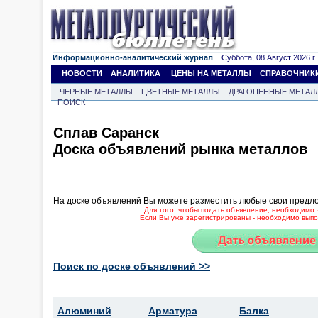
Информационно-аналитический журнал
Суббота, 08 Август 2026 г.
НОВОСТИ
АНАЛИТИКА
ЦЕНЫ НА МЕТАЛЛЫ
СПРАВОЧНИК
ЧЕРНЫЕ МЕТАЛЛЫ
ЦВЕТНЫЕ МЕТАЛЛЫ
ДРАГОЦЕННЫЕ МЕТАЛ
ПОИСК
Сплав Саранск
Доска объявлений рынка металлов
На доске объявлений Вы можете разместить любые свои предл
Для того, чтобы подать объявление, необходимо 
Если Вы уже зарегистрированы - необходимо выпол
Поиск по доске объявлений >>
Алюминий
Арматура
Балка