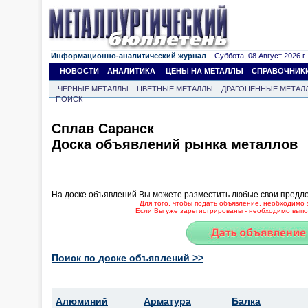
Информационно-аналитический журнал
Суббота, 08 Август 2026 г.
НОВОСТИ
АНАЛИТИКА
ЦЕНЫ НА МЕТАЛЛЫ
СПРАВОЧНИК
ЧЕРНЫЕ МЕТАЛЛЫ
ЦВЕТНЫЕ МЕТАЛЛЫ
ДРАГОЦЕННЫЕ МЕТАЛ
ПОИСК
Сплав Саранск
Доска объявлений рынка металлов
На доске объявлений Вы можете разместить любые свои предл
Для того, чтобы подать объявление, необходимо 
Если Вы уже зарегистрированы - необходимо выпол
Поиск по доске объявлений >>
Алюминий
Арматура
Балка