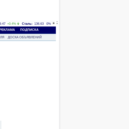
;
.47
+0.4%
Сталь:
136.63
0%
РЕКЛАМА
ПОДПИСКА
ВЛЯ
ДОСКА ОБЪЯВЛЕНИЙ