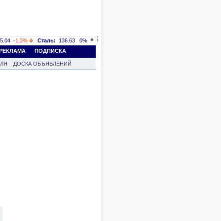
;
5.04
-1.3%
Сталь:
136.63
0%
РЕКЛАМА
ПОДПИСКА
ВЛЯ
ДОСКА ОБЪЯВЛЕНИЙ