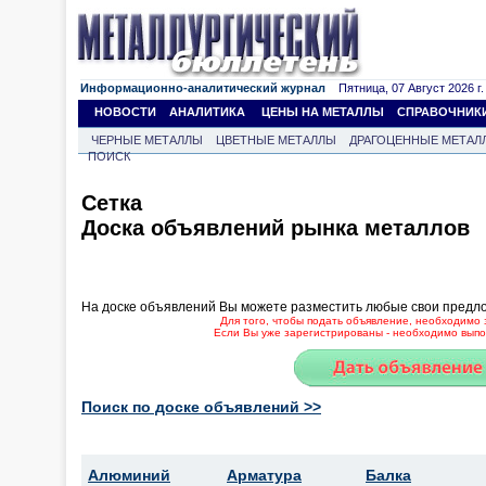
Информационно-аналитический журнал
Пятница, 07 Август 2026 г.
НОВОСТИ
АНАЛИТИКА
ЦЕНЫ НА МЕТАЛЛЫ
СПРАВОЧНИК
ЧЕРНЫЕ МЕТАЛЛЫ
ЦВЕТНЫЕ МЕТАЛЛЫ
ДРАГОЦЕННЫЕ МЕТАЛ
ПОИСК
Сетка
Доска объявлений рынка металлов
На доске объявлений Вы можете разместить любые свои предл
Для того, чтобы подать объявление, необходимо 
Если Вы уже зарегистрированы - необходимо выпол
Поиск по доске объявлений >>
Алюминий
Арматура
Балка