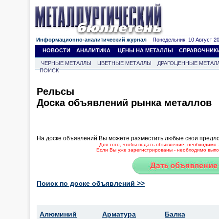
Информационно-аналитический журнал
Понедельник, 10 Август 202
НОВОСТИ
АНАЛИТИКА
ЦЕНЫ НА МЕТАЛЛЫ
СПРАВОЧНИК
ЧЕРНЫЕ МЕТАЛЛЫ
ЦВЕТНЫЕ МЕТАЛЛЫ
ДРАГОЦЕННЫЕ МЕТАЛ
ПОИСК
Рельсы
Доска объявлений рынка металлов
На доске объявлений Вы можете разместить любые свои предл
Для того, чтобы подать объявление, необходимо 
Если Вы уже зарегистрированы - необходимо выпол
Поиск по доске объявлений >>
Алюминий
Арматура
Балка