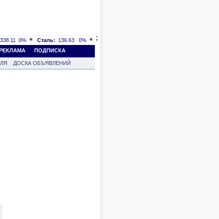
;
338.11
0%
Сталь:
136.63
0%
РЕКЛАМА
ПОДПИСКА
ВЛЯ
ДОСКА ОБЪЯВЛЕНИЙ