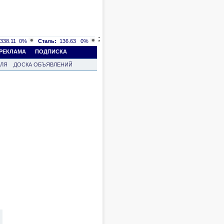
;
338.11
0%
Сталь:
136.63
0%
РЕКЛАМА
ПОДПИСКА
ВЛЯ
ДОСКА ОБЪЯВЛЕНИЙ