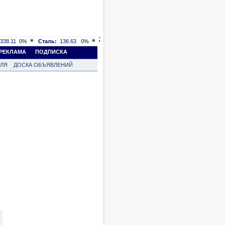
;
338.11
0%
Сталь:
136.63
0%
РЕКЛАМА
ПОДПИСКА
ВЛЯ
ДОСКА ОБЪЯВЛЕНИЙ