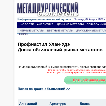
Информационно-аналитический журнал
Пятница, 07 Август 2026 г.
НОВОСТИ
АНАЛИТИКА
ЦЕНЫ НА МЕТАЛЛЫ
СПРАВОЧНИК
ЧЕРНЫЕ МЕТАЛЛЫ
ЦВЕТНЫЕ МЕТАЛЛЫ
ДРАГОЦЕННЫЕ МЕТАЛ
ПОИСК
Профнастил Улан-Удэ
Доска объявлений рынка металлов
На доске объявлений Вы можете разместить любые свои предл
Для того, чтобы подать объявление, необходимо 
Если Вы уже зарегистрированы - необходимо выпол
Поиск по доске объявлений >>
Алюминий
Арматура
Балка