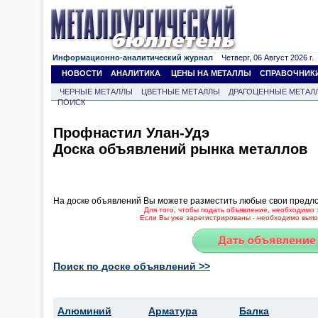
Информационно-аналитический журнал
Четверг, 06 Август 2026 г.
НОВОСТИ
АНАЛИТИКА
ЦЕНЫ НА МЕТАЛЛЫ
СПРАВОЧНИК
ЧЕРНЫЕ МЕТАЛЛЫ
ЦВЕТНЫЕ МЕТАЛЛЫ
ДРАГОЦЕННЫЕ МЕТАЛ
ПОИСК
Профнастил Улан-Удэ
Доска объявлений рынка металлов
На доске объявлений Вы можете разместить любые свои предл
Для того, чтобы подать объявление, необходимо 
Если Вы уже зарегистрированы - необходимо выпол
Поиск по доске объявлений >>
Алюминий
Арматура
Балка