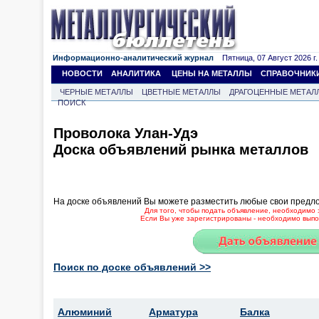
Информационно-аналитический журнал
Пятница, 07 Август 2026 г.
НОВОСТИ
АНАЛИТИКА
ЦЕНЫ НА МЕТАЛЛЫ
СПРАВОЧНИК
ЧЕРНЫЕ МЕТАЛЛЫ
ЦВЕТНЫЕ МЕТАЛЛЫ
ДРАГОЦЕННЫЕ МЕТАЛ
ПОИСК
Проволока Улан-Удэ
Доска объявлений рынка металлов
На доске объявлений Вы можете разместить любые свои предл
Для того, чтобы подать объявление, необходимо 
Если Вы уже зарегистрированы - необходимо выпол
Поиск по доске объявлений >>
Алюминий
Арматура
Балка