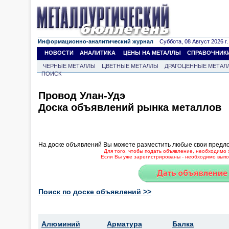
Информационно-аналитический журнал
Суббота, 08 Август 2026 г.
НОВОСТИ
АНАЛИТИКА
ЦЕНЫ НА МЕТАЛЛЫ
СПРАВОЧНИК
ЧЕРНЫЕ МЕТАЛЛЫ
ЦВЕТНЫЕ МЕТАЛЛЫ
ДРАГОЦЕННЫЕ МЕТАЛ
ПОИСК
Провод Улан-Удэ
Доска объявлений рынка металлов
На доске объявлений Вы можете разместить любые свои предл
Для того, чтобы подать объявление, необходимо 
Если Вы уже зарегистрированы - необходимо выпол
Поиск по доске объявлений >>
Алюминий
Арматура
Балка