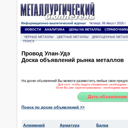
Информационно-аналитический журнал
Четверг, 06 Август 2026 г.
НОВОСТИ
АНАЛИТИКА
ЦЕНЫ НА МЕТАЛЛЫ
СПРАВОЧНИК
ЧЕРНЫЕ МЕТАЛЛЫ
ЦВЕТНЫЕ МЕТАЛЛЫ
ДРАГОЦЕННЫЕ МЕТАЛ
ПОИСК
Провод Улан-Удэ
Доска объявлений рынка металлов
На доске объявлений Вы можете разместить любые свои предл
Для того, чтобы подать объявление, необходимо 
Если Вы уже зарегистрированы - необходимо выпол
Поиск по доске объявлений >>
Алюминий
Арматура
Балка