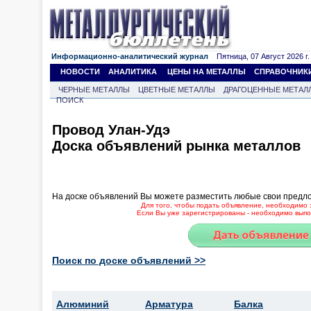
Информационно-аналитический журнал
Пятница, 07 Август 2026 г.
НОВОСТИ
АНАЛИТИКА
ЦЕНЫ НА МЕТАЛЛЫ
СПРАВОЧНИК
ЧЕРНЫЕ МЕТАЛЛЫ
ЦВЕТНЫЕ МЕТАЛЛЫ
ДРАГОЦЕННЫЕ МЕТАЛ
ПОИСК
Провод Улан-Удэ
Доска объявлений рынка металлов
На доске объявлений Вы можете разместить любые свои предл
Для того, чтобы подать объявление, необходимо 
Если Вы уже зарегистрированы - необходимо выпол
Поиск по доске объявлений >>
Алюминий
Арматура
Балка