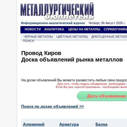
Информационно-аналитический журнал
Четверг, 06 Август 2026 г.
НОВОСТИ
АНАЛИТИКА
ЦЕНЫ НА МЕТАЛЛЫ
СПРАВОЧНИК
ЧЕРНЫЕ МЕТАЛЛЫ
ЦВЕТНЫЕ МЕТАЛЛЫ
ДРАГОЦЕННЫЕ МЕТАЛ
ПОИСК
Провод Киров
Доска объявлений рынка металлов
На доске объявлений Вы можете разместить любые свои предл
Для того, чтобы подать объявление, необходимо 
Если Вы уже зарегистрированы - необходимо выпол
Поиск по доске объявлений >>
Алюминий
Арматура
Балка