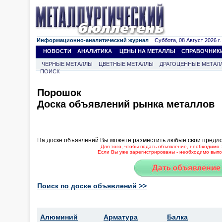
Информационно-аналитический журнал
Суббота, 08 Август 2026 г.
НОВОСТИ
АНАЛИТИКА
ЦЕНЫ НА МЕТАЛЛЫ
СПРАВОЧНИК
ЧЕРНЫЕ МЕТАЛЛЫ
ЦВЕТНЫЕ МЕТАЛЛЫ
ДРАГОЦЕННЫЕ МЕТАЛ
ПОИСК
Порошок
Доска объявлений рынка металлов
На доске объявлений Вы можете разместить любые свои предл
Для того, чтобы подать объявление, необходимо 
Если Вы уже зарегистрированы - необходимо выпол
Поиск по доске объявлений >>
Алюминий
Арматура
Балка