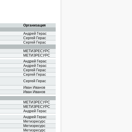
Организация
Андрей Герас
Сергей Герас
Сергей Герас
МЕТИЗРЕСУРС
МЕТИЗРЕСУРС
Андрей Герас
Андрей Герас
Сергей Герас
Сергей Герас
Сергей Герас
Иван Иванов
Иван Иванов
МЕТИЗРЕСУРС
МЕТИЗРЕСУРС
Андрей Герас
Андрей Герас
Метизресурс
Метизресурс
Метизресурс