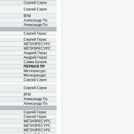
Сергей Серге
Сергей Серге
ВТМ
Александр По
Александр По
Сергей Герас
Сергей Герас
МЕТИЗРЕСУРС
МЕТИЗРЕСУРС
Андрей Герас
Андрей Герас
Савва Бузуев
ПЕРВАЯ ПР
Метизресурс
Метизресурс
Сергей Серге
Сергей Серге
ВТМ
Александр По
Александр По
Сергей Герас
Сергей Герас
МЕТИЗРЕСУРС
МЕТИЗРЕСУРС
МЕТИЗРЕСУРС