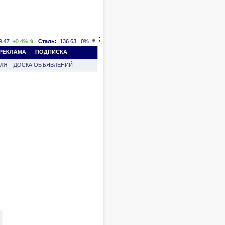
;
.47
+0.4%
Сталь:
136.63
0%
РЕКЛАМА
ПОДПИСКА
ВЛЯ
ДОСКА ОБЪЯВЛЕНИЙ