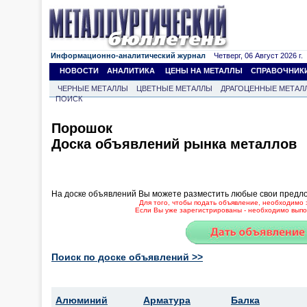
Информационно-аналитический журнал
Четверг, 06 Август 2026 г.
НОВОСТИ
АНАЛИТИКА
ЦЕНЫ НА МЕТАЛЛЫ
СПРАВОЧНИК
ЧЕРНЫЕ МЕТАЛЛЫ
ЦВЕТНЫЕ МЕТАЛЛЫ
ДРАГОЦЕННЫЕ МЕТАЛ
ПОИСК
Порошок
Доска объявлений рынка металлов
На доске объявлений Вы можете разместить любые свои предл
Для того, чтобы подать объявление, необходимо 
Если Вы уже зарегистрированы - необходимо выпол
Поиск по доске объявлений >>
Алюминий
Арматура
Балка