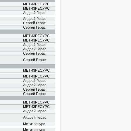
МЕТИЗРЕСУРС
МЕТИЗРЕСУРС
Андрей Герас
Андрей Герас
Сергей Герас
Сергей Герас
МЕТИЗРЕСУРС
МЕТИЗРЕСУРС
Андрей Герас
Андрей Герас
Сергей Герас
Сергей Герас
МЕТИЗРЕСУРС
МЕТИЗРЕСУРС
Андрей Герас
Андрей Герас
Сергей Герас
Сергей Герас
МЕТИЗРЕСУРС
МЕТИЗРЕСУРС
Андрей Герас
Андрей Герас
Метизресурс
Метизресурс