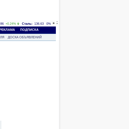
;
86
+0.24%
Сталь:
136.63
0%
РЕКЛАМА
ПОДПИСКА
ВЛЯ
ДОСКА ОБЪЯВЛЕНИЙ