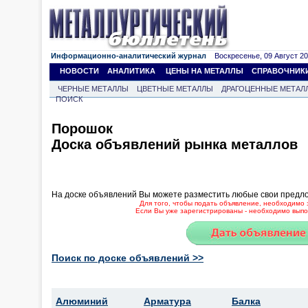
Информационно-аналитический журнал
Воскресенье, 09 Август 202
НОВОСТИ
АНАЛИТИКА
ЦЕНЫ НА МЕТАЛЛЫ
СПРАВОЧНИК
ЧЕРНЫЕ МЕТАЛЛЫ
ЦВЕТНЫЕ МЕТАЛЛЫ
ДРАГОЦЕННЫЕ МЕТАЛ
ПОИСК
Порошок
Доска объявлений рынка металлов
На доске объявлений Вы можете разместить любые свои предл
Для того, чтобы подать объявление, необходимо 
Если Вы уже зарегистрированы - необходимо выпол
Поиск по доске объявлений >>
Алюминий
Арматура
Балка