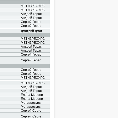
МЕТИЗРЕСУРС
МЕТИЗРЕСУРС
Андрей Герас
Андрей Герас
Сергей Герас
Сергей Герас
Дмитрий Дмит
МЕТИЗРЕСУРС
МЕТИЗРЕСУРС
Андрей Герас
Андрей Герас
Сергей Герас
Сергей Герас
Сергей Герас
Сергей Герас
МЕТИЗРЕСУРС
МЕТИЗРЕСУРС
Андрей Герас
Андрей Герас
Елена Мироно
Елена Мироно
Метизресурс
Метизресурс
Сергей Серге
Сергей Серге