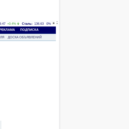
;
.47
+0.4%
Сталь:
136.63
0%
РЕКЛАМА
ПОДПИСКА
ВЛЯ
ДОСКА ОБЪЯВЛЕНИЙ