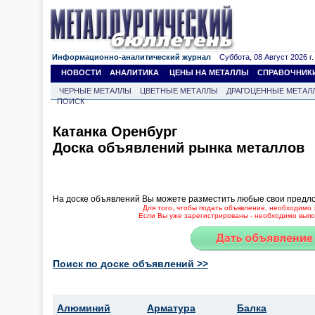
Информационно-аналитический журнал
Суббота, 08 Август 2026 г.
НОВОСТИ
АНАЛИТИКА
ЦЕНЫ НА МЕТАЛЛЫ
СПРАВОЧНИК
ЧЕРНЫЕ МЕТАЛЛЫ
ЦВЕТНЫЕ МЕТАЛЛЫ
ДРАГОЦЕННЫЕ МЕТАЛ
ПОИСК
Катанка Оренбург
Доска объявлений рынка металлов
На доске объявлений Вы можете разместить любые свои предл
Для того, чтобы подать объявление, необходимо 
Если Вы уже зарегистрированы - необходимо выпол
Поиск по доске объявлений >>
Алюминий
Арматура
Балка