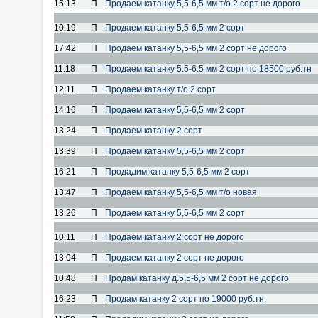
15:13
П
Продаем катанку 5,5-6,5 мм т/о 2 сорт не дорого
10:19
П
Продаем катанку 5,5-6,5 мм 2 сорт
17:42
П
Продаем катанку 5,5-6,5 мм 2 сорт не дорого
11:18
П
Продаем катанку 5.5-6.5 мм 2 сорт по 18500 руб.тн
12:11
П
Продаем катанку т/о 2 сорт
14:16
П
Продаем катанку 5,5-6,5 мм 2 сорт
13:24
П
Продаем катанку 2 сорт
13:39
П
Продаем катанку 5,5-6,5 мм 2 сорт
16:21
П
Продадим катанку 5,5-6,5 мм 2 сорт
13:47
П
Продаем катанку 5,5-6,5 мм т/о новая
13:26
П
Продаем катанку 5,5-6,5 мм 2 сорт
10:11
П
Продаем катанку 2 сорт не дорого
13:04
П
Продаем катанку 2 сорт не дорого
10:48
П
Продам катанку д.5,5-6,5 мм 2 сорт не дорого
16:23
П
Продам катанку 2 сорт по 19000 руб.тн.