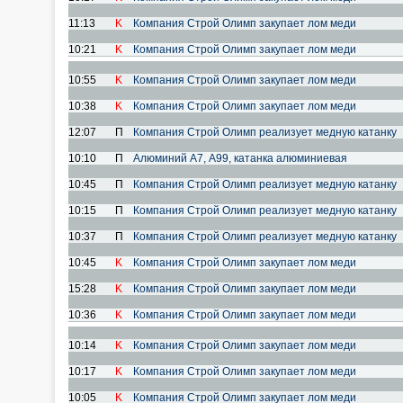
11:13
K
Компания Строй Олимп закупает лом меди
10:21
K
Компания Строй Олимп закупает лом меди
10:55
K
Компания Строй Олимп закупает лом меди
10:38
K
Компания Строй Олимп закупает лом меди
12:07
П
Компания Строй Олимп реализует медную катанку
10:10
П
Алюминий А7, А99, катанка алюминиевая
10:45
П
Компания Строй Олимп реализует медную катанку
10:15
П
Компания Строй Олимп реализует медную катанку
10:37
П
Компания Строй Олимп реализует медную катанку
10:45
K
Компания Строй Олимп закупает лом меди
15:28
K
Компания Строй Олимп закупает лом меди
10:36
K
Компания Строй Олимп закупает лом меди
10:14
K
Компания Строй Олимп закупает лом меди
10:17
K
Компания Строй Олимп закупает лом меди
10:05
K
Компания Строй Олимп закупает лом меди