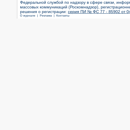
Федеральной службой по надзору в сфере связи, инфор
массовых коммуникаций (Роскомнадзор), регистрационн
решения о регистрации:
серия ПИ № ФС 77 - 85902 от 04
О журнале |
Реклама |
Контакты