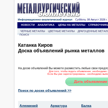
Информационно-аналитический журнал
Суббота, 08 Август 2026 г.
НОВОСТИ
АНАЛИТИКА
ЦЕНЫ НА МЕТАЛЛЫ
СПРАВОЧНИК
ЧЕРНЫЕ МЕТАЛЛЫ
ЦВЕТНЫЕ МЕТАЛЛЫ
ДРАГОЦЕННЫЕ МЕТАЛ
ПОИСК
Катанка Киров
Доска объявлений рынка металлов
На доске объявлений Вы можете разместить любые свои предл
Для того, чтобы подать объявление, необходимо 
Если Вы уже зарегистрированы - необходимо выпол
Поиск по доске объявлений >>
Алюминий
Арматура
Балка