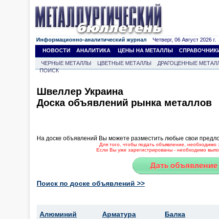
Информационно-аналитический журнал
Четверг, 06 Август 2026 г.
НОВОСТИ
АНАЛИТИКА
ЦЕНЫ НА МЕТАЛЛЫ
СПРАВОЧНИК
ЧЕРНЫЕ МЕТАЛЛЫ
ЦВЕТНЫЕ МЕТАЛЛЫ
ДРАГОЦЕННЫЕ МЕТАЛ
ПОИСК
Швеллер Украина
Доска объявлений рынка металлов
На доске объявлений Вы можете разместить любые свои предл
Для того, чтобы подать объявление, необходимо 
Если Вы уже зарегистрированы - необходимо выпол
Поиск по доске объявлений >>
Алюминий
Арматура
Балка