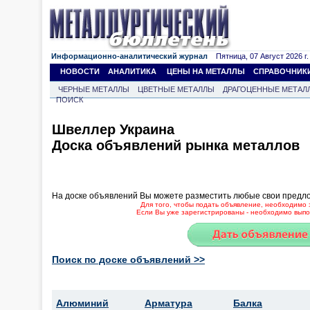
Информационно-аналитический журнал
Пятница, 07 Август 2026 г.
НОВОСТИ
АНАЛИТИКА
ЦЕНЫ НА МЕТАЛЛЫ
СПРАВОЧНИК
ЧЕРНЫЕ МЕТАЛЛЫ
ЦВЕТНЫЕ МЕТАЛЛЫ
ДРАГОЦЕННЫЕ МЕТАЛ
ПОИСК
Швеллер Украина
Доска объявлений рынка металлов
На доске объявлений Вы можете разместить любые свои предл
Для того, чтобы подать объявление, необходимо 
Если Вы уже зарегистрированы - необходимо выпол
Поиск по доске объявлений >>
Алюминий
Арматура
Балка