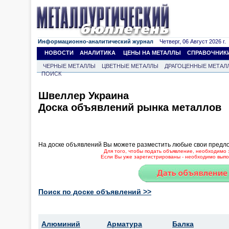
Информационно-аналитический журнал
Четверг, 06 Август 2026 г.
НОВОСТИ
АНАЛИТИКА
ЦЕНЫ НА МЕТАЛЛЫ
СПРАВОЧНИК
ЧЕРНЫЕ МЕТАЛЛЫ
ЦВЕТНЫЕ МЕТАЛЛЫ
ДРАГОЦЕННЫЕ МЕТАЛ
ПОИСК
Швеллер Украина
Доска объявлений рынка металлов
На доске объявлений Вы можете разместить любые свои предл
Для того, чтобы подать объявление, необходимо 
Если Вы уже зарегистрированы - необходимо выпол
Поиск по доске объявлений >>
Алюминий
Арматура
Балка