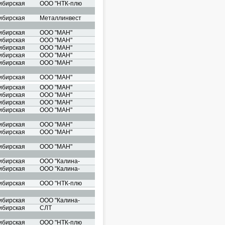
ибирская
ООО "НТК-плю
ибирская
Металлинвест
ибирская
ООО "МАН"
ибирская
ООО "МАН"
ибирская
ООО "МАН"
ибирская
ООО "МАН"
ибирская
ООО "МАН"
ибирская
ООО "МАН"
ибирская
ООО "МАН"
ибирская
ООО "МАН"
ибирская
ООО "МАН"
ибирская
ООО "МАН"
ибирская
ООО "МАН"
ибирская
ООО "МАН"
ибирская
ООО "МАН"
ибирская
ООО "Калина-
ибирская
ООО "Калина-
ибирская
ООО "НТК-плю
ибирская
ООО "Калина-
ибирская
СЛТ
ибирская
ООО "НТК-плю