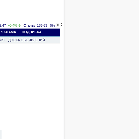
;
.47
+0.4%
Сталь:
136.63
0%
РЕКЛАМА
ПОДПИСКА
ВЛЯ
ДОСКА ОБЪЯВЛЕНИЙ