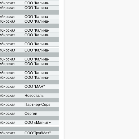
ибирская
ООО "Калина-
ибирская
ООО "Калина-
ибирская
ООО "Калина-
ибирская
ООО "Калина-
ибирская
ООО "Калина-
ибирская
ООО "Калина-
ибирская
ООО "Калина-
ибирская
ООО "Калина-
ибирская
ООО "Калина-
ибирская
ООО "Калина-
ибирская
ООО "Калина-
ибирская
ООО "Калина-
ибирская
ООО "МАН"
ибирская
Новосталь
ибирская
Партнер-Серв
ибирская
Сергей
ибирская
ООО «Магнит»
ибирская
ООО"ТрубМет"