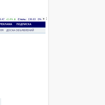
;
.47
+0.4%
Сталь:
136.63
0%
РЕКЛАМА
ПОДПИСКА
ВЛЯ
ДОСКА ОБЪЯВЛЕНИЙ