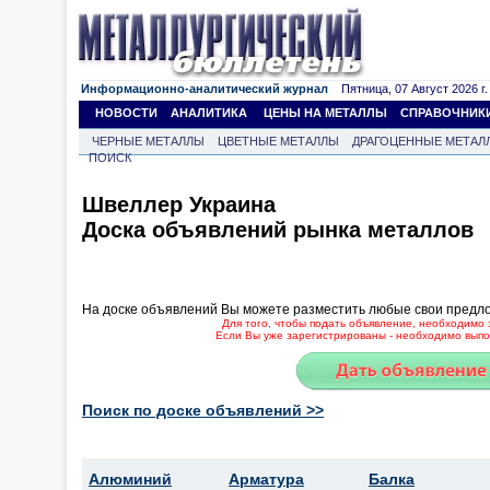
Информационно-аналитический журнал
Пятница, 07 Август 2026 г.
НОВОСТИ
АНАЛИТИКА
ЦЕНЫ НА МЕТАЛЛЫ
СПРАВОЧНИК
ЧЕРНЫЕ МЕТАЛЛЫ
ЦВЕТНЫЕ МЕТАЛЛЫ
ДРАГОЦЕННЫЕ МЕТАЛ
ПОИСК
Швеллер Украина
Доска объявлений рынка металлов
На доске объявлений Вы можете разместить любые свои предл
Для того, чтобы подать объявление, необходимо 
Если Вы уже зарегистрированы - необходимо выпол
Поиск по доске объявлений >>
Алюминий
Арматура
Балка