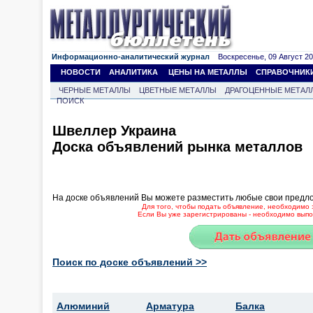
Информационно-аналитический журнал
Воскресенье, 09 Август 202
НОВОСТИ
АНАЛИТИКА
ЦЕНЫ НА МЕТАЛЛЫ
СПРАВОЧНИК
ЧЕРНЫЕ МЕТАЛЛЫ
ЦВЕТНЫЕ МЕТАЛЛЫ
ДРАГОЦЕННЫЕ МЕТАЛ
ПОИСК
Швеллер Украина
Доска объявлений рынка металлов
На доске объявлений Вы можете разместить любые свои предл
Для того, чтобы подать объявление, необходимо 
Если Вы уже зарегистрированы - необходимо выпол
Поиск по доске объявлений >>
Алюминий
Арматура
Балка