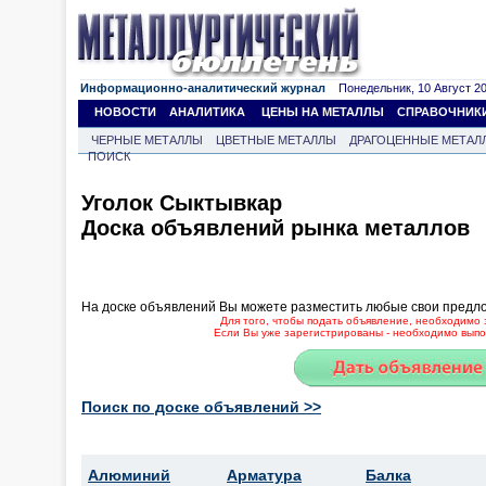
Информационно-аналитический журнал
Понедельник, 10 Август 202
НОВОСТИ
АНАЛИТИКА
ЦЕНЫ НА МЕТАЛЛЫ
СПРАВОЧНИК
ЧЕРНЫЕ МЕТАЛЛЫ
ЦВЕТНЫЕ МЕТАЛЛЫ
ДРАГОЦЕННЫЕ МЕТАЛ
ПОИСК
Уголок Сыктывкар
Доска объявлений рынка металлов
На доске объявлений Вы можете разместить любые свои предл
Для того, чтобы подать объявление, необходимо 
Если Вы уже зарегистрированы - необходимо выпол
Поиск по доске объявлений >>
Алюминий
Арматура
Балка