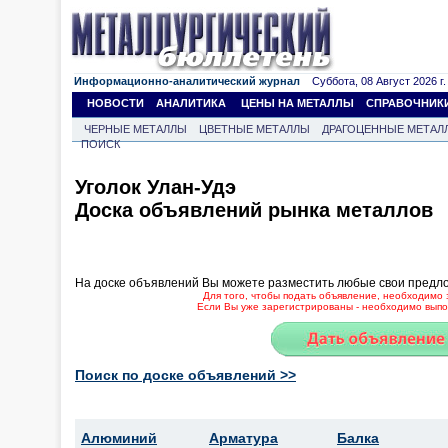
Информационно-аналитический журнал
Суббота, 08 Август 2026 г.
НОВОСТИ
АНАЛИТИКА
ЦЕНЫ НА МЕТАЛЛЫ
СПРАВОЧНИК
ЧЕРНЫЕ МЕТАЛЛЫ
ЦВЕТНЫЕ МЕТАЛЛЫ
ДРАГОЦЕННЫЕ МЕТАЛ
ПОИСК
Уголок Улан-Удэ
Доска объявлений рынка металлов
На доске объявлений Вы можете разместить любые свои предл
Для того, чтобы подать объявление, необходимо 
Если Вы уже зарегистрированы - необходимо выпол
Поиск по доске объявлений >>
Алюминий
Арматура
Балка