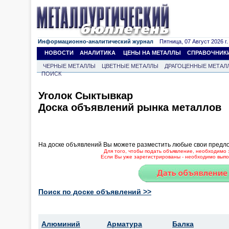
Информационно-аналитический журнал
Пятница, 07 Август 2026 г.
НОВОСТИ
АНАЛИТИКА
ЦЕНЫ НА МЕТАЛЛЫ
СПРАВОЧНИК
ЧЕРНЫЕ МЕТАЛЛЫ
ЦВЕТНЫЕ МЕТАЛЛЫ
ДРАГОЦЕННЫЕ МЕТАЛ
ПОИСК
Уголок Сыктывкар
Доска объявлений рынка металлов
На доске объявлений Вы можете разместить любые свои предл
Для того, чтобы подать объявление, необходимо 
Если Вы уже зарегистрированы - необходимо выпол
Поиск по доске объявлений >>
Алюминий
Арматура
Балка