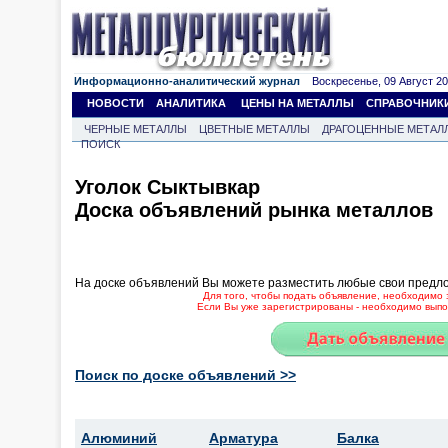
Информационно-аналитический журнал
Воскресенье, 09 Август 202
НОВОСТИ
АНАЛИТИКА
ЦЕНЫ НА МЕТАЛЛЫ
СПРАВОЧНИК
ЧЕРНЫЕ МЕТАЛЛЫ
ЦВЕТНЫЕ МЕТАЛЛЫ
ДРАГОЦЕННЫЕ МЕТАЛ
ПОИСК
Уголок Сыктывкар
Доска объявлений рынка металлов
На доске объявлений Вы можете разместить любые свои предл
Для того, чтобы подать объявление, необходимо 
Если Вы уже зарегистрированы - необходимо выпол
Поиск по доске объявлений >>
Алюминий
Арматура
Балка