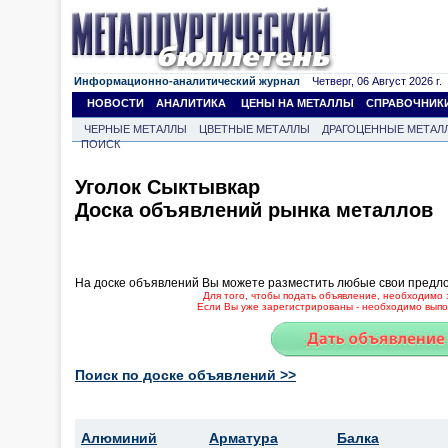
Информационно-аналитический журнал
Четверг, 06 Август 2026 г.
НОВОСТИ
АНАЛИТИКА
ЦЕНЫ НА МЕТАЛЛЫ
СПРАВОЧНИК
ЧЕРНЫЕ МЕТАЛЛЫ
ЦВЕТНЫЕ МЕТАЛЛЫ
ДРАГОЦЕННЫЕ МЕТАЛ
ПОИСК
Уголок Сыктывкар
Доска объявлений рынка металлов
На доске объявлений Вы можете разместить любые свои предл
Для того, чтобы подать объявление, необходимо 
Если Вы уже зарегистрированы - необходимо выпол
Поиск по доске объявлений >>
Алюминий
Арматура
Балка