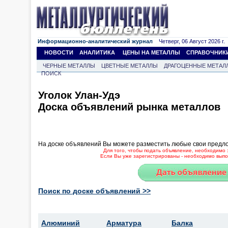
Информационно-аналитический журнал
Четверг, 06 Август 2026 г.
НОВОСТИ
АНАЛИТИКА
ЦЕНЫ НА МЕТАЛЛЫ
СПРАВОЧНИК
ЧЕРНЫЕ МЕТАЛЛЫ
ЦВЕТНЫЕ МЕТАЛЛЫ
ДРАГОЦЕННЫЕ МЕТАЛ
ПОИСК
Уголок Улан-Удэ
Доска объявлений рынка металлов
На доске объявлений Вы можете разместить любые свои предл
Для того, чтобы подать объявление, необходимо 
Если Вы уже зарегистрированы - необходимо выпол
Поиск по доске объявлений >>
Алюминий
Арматура
Балка