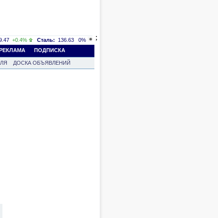
;
.47
+0.4%
Сталь:
136.63
0%
РЕКЛАМА
ПОДПИСКА
ВЛЯ
ДОСКА ОБЪЯВЛЕНИЙ