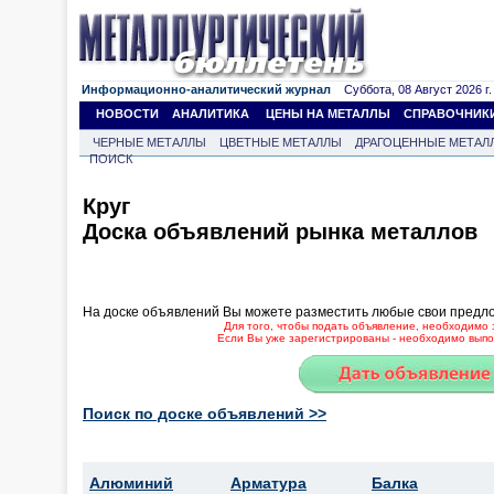
Информационно-аналитический журнал
Суббота, 08 Август 2026 г.
НОВОСТИ
АНАЛИТИКА
ЦЕНЫ НА МЕТАЛЛЫ
СПРАВОЧНИК
ЧЕРНЫЕ МЕТАЛЛЫ
ЦВЕТНЫЕ МЕТАЛЛЫ
ДРАГОЦЕННЫЕ МЕТАЛ
ПОИСК
Круг
Доска объявлений рынка металлов
На доске объявлений Вы можете разместить любые свои предл
Для того, чтобы подать объявление, необходимо 
Если Вы уже зарегистрированы - необходимо выпол
Поиск по доске объявлений >>
Алюминий
Арматура
Балка