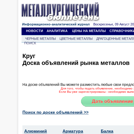
Информационно-аналитический журнал
Воскресенье, 09 Август 202
НОВОСТИ
АНАЛИТИКА
ЦЕНЫ НА МЕТАЛЛЫ
СПРАВОЧНИК
ЧЕРНЫЕ МЕТАЛЛЫ
ЦВЕТНЫЕ МЕТАЛЛЫ
ДРАГОЦЕННЫЕ МЕТАЛ
ПОИСК
Круг
Доска объявлений рынка металлов
На доске объявлений Вы можете разместить любые свои предл
Для того, чтобы подать объявление, необходимо 
Если Вы уже зарегистрированы - необходимо выпол
Поиск по доске объявлений >>
Алюминий
Арматура
Балка