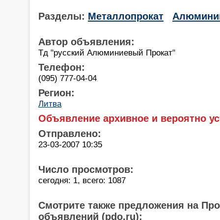
Разделы:
Металлопрокат
Алюмини
Автор объявления:
Тд "русский Алюминиевый Прокат"
Телефон:
(095) 777-04-04
Регион:
Литва
Объявление архивное и вероятно ус
Отправлено:
23-03-2007 10:35
Число просмотров:
сегодня: 1, всего: 1087
Смотрите также предложения на Пр
объявлений (pdo.ru):