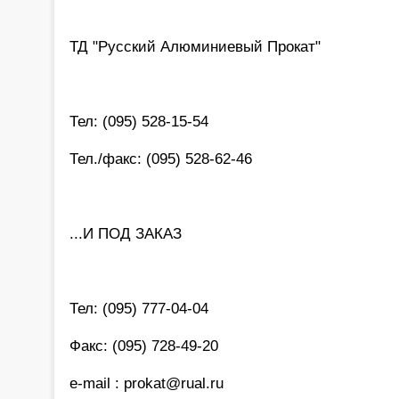
ТД "Русский Алюминиевый Прокат"
Тел: (095) 528-15-54
Тел./факс: (095) 528-62-46
...И ПОД ЗАКАЗ
Тел: (095) 777-04-04
Факс: (095) 728-49-20
e-mail : prokat@rual.ru