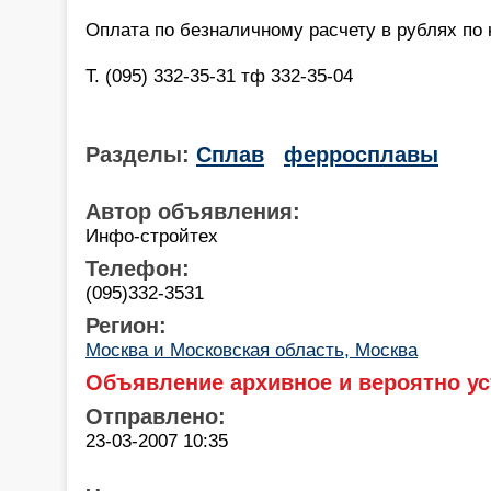
Оплата по безналичному расчету в рублях по
Т. (095) 332-35-31 тф 332-35-04
Разделы:
Сплав
ферросплавы
Автор объявления:
Инфо-стройтех
Телефон:
(095)332-3531
Регион:
Москва и Московская область, Москва
Объявление архивное и вероятно ус
Отправлено:
23-03-2007 10:35