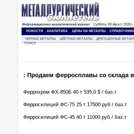
Информационно-аналитический журнал
Суббота, 08 Август 2026 г.
НОВОСТИ
АНАЛИТИКА
ЦЕНЫ НА МЕТАЛЛЫ
СПРАВОЧНИК
ЧЕРНЫЕ МЕТАЛЛЫ
ЦВЕТНЫЕ МЕТАЛЛЫ
ДРАГОЦЕННЫЕ МЕТАЛ
ПОИСК
: Продаем ферросплавы со склада 
Феррохром ФХ-850Б 40 т 535,0 $ / баз.т
Ферросилиций ФС-75 25 т 17500 руб / баз.т
Ферросилиций ФС-45 40 т 11000 руб / баз.т