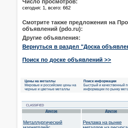
Число просмотров:
сегодня: 1, всего: 662
Смотрите также предложения на Пр
объявлений (pdo.ru):
Другие объявления:
Вернуться в раздел "Доска объявле
Поиск по доске объявлений >>
Цены на металлы
Поиск информации
Мировые и российские цены на
Быстрый и качественный п
черные и цветные металлы
информации по рынку мет
CLASSIFIED
Другое
Другое
Металлургический
Реклама на рынке
маркетплейс
металлов на ресурса