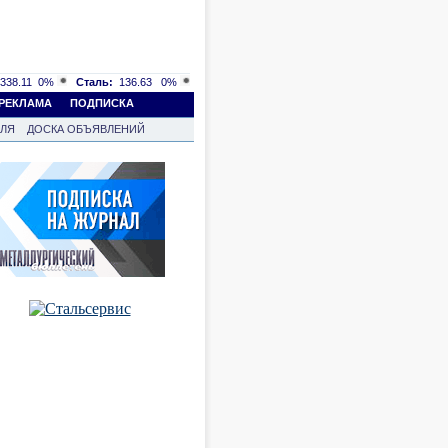
338.11
0%
Сталь:
136.63
0%
РЕКЛАМА
ПОДПИСКА
ВЛЯ
ДОСКА ОБЪЯВЛЕНИЙ