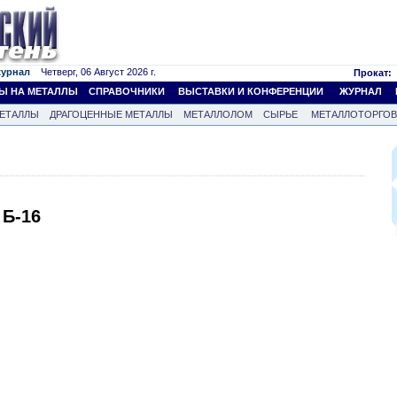
журнал
Четверг, 06 Август 2026 г.
Прокат:
Ы НА МЕТАЛЛЫ
СПРАВОЧНИКИ
ВЫСТАВКИ И КОНФЕРЕНЦИИ
ЖУРНАЛ
ЕТАЛЛЫ
ДРАГОЦЕННЫЕ МЕТАЛЛЫ
МЕТАЛЛОЛОМ
СЫРЬЕ
МЕТАЛЛОТОРГО
Б-16