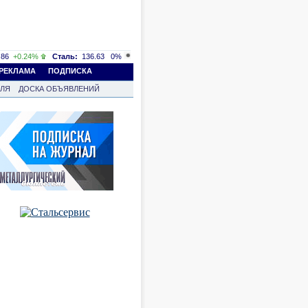
86
+0.24%
Сталь:
136.63
0%
РЕКЛАМА
ПОДПИСКА
ВЛЯ
ДОСКА ОБЪЯВЛЕНИЙ