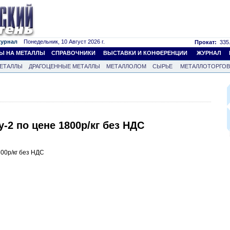
журнал
Понедельник, 10 Август 2026 г.
Прокат:
335.
Ы НА МЕТАЛЛЫ
СПРАВОЧНИКИ
ВЫСТАВКИ И КОНФЕРЕНЦИИ
ЖУРНАЛ
ЕТАЛЛЫ
ДРАГОЦЕННЫЕ МЕТАЛЛЫ
МЕТАЛЛОЛОМ
СЫРЬЕ
МЕТАЛЛОТОРГО
-2 по цене 1800р/кг без НДС
00р/кг без НДС