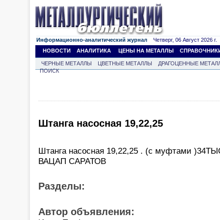
Информационно-аналитический журнал
Четверг, 06 Август 2026 г.
НОВОСТИ
АНАЛИТИКА
ЦЕНЫ НА МЕТАЛЛЫ
СПРАВОЧНИК
ЧЕРНЫЕ МЕТАЛЛЫ
ЦВЕТНЫЕ МЕТАЛЛЫ
ДРАГОЦЕННЫЕ МЕТАЛ
ПОИСК
Штанга насосная 19,22,25
Штанга насосная 19,22,25 . (с муфтами )34Т
ВАЦАП САРАТОВ
Разделы:
Автор объявления: