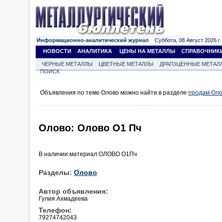
Информационно-аналитический журнал
Суббота, 08 Август 2026 г.
НОВОСТИ
АНАЛИТИКА
ЦЕНЫ НА МЕТАЛЛЫ
СПРАВОЧНИК
ЧЕРНЫЕ МЕТАЛЛЫ
ЦВЕТНЫЕ МЕТАЛЛЫ
ДРАГОЦЕННЫЕ МЕТАЛ
ПОИСК
Объявления по теме Олово можно найти в разделе
продам Ол
Олово: Олово О1 Пч
В наличии материал ОЛОВО О1Пч
Разделы:
Олово
Автор объявления:
Гулия Ахмадеева
Телефон:
79274742043