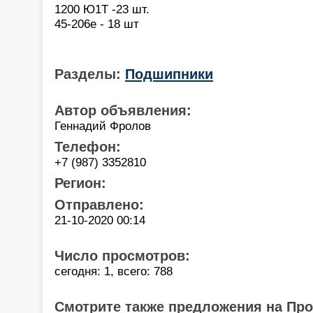
1200 Ю1Т -23 шт.
45-206е - 18 шт
Разделы:
Подшипники
Автор объявления:
Геннадий Фролов
Телефон:
+7 (987) 3352810
Регион:
Отправлено:
21-10-2020 00:14
Число просмотров:
сегодня: 1, всего: 788
Смотрите также предложения на Пр